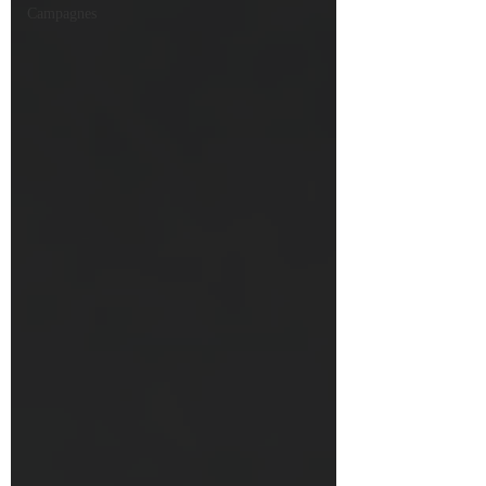
Campagnes