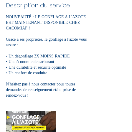
Description du service
NOUVEAUTÉ : LE GONFLAGE A L'AZOTE
EST MAINTENANT DISPONIBLE CHEZ
CACOMIAF !
Grâce à ses propriétés, le gonflage à l'azote vous
assure :
• Un dégonflage 3X MOINS RAPIDE
• Une économie de carburant
• Une durabilité et sécurité optimale
• Un confort de conduite
N'hésitez pas à nous contacter pour toutes
demandes de renseignement et/ou prise de
rendez-vous !