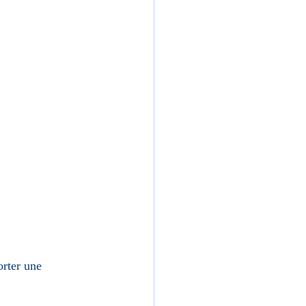
orter une 