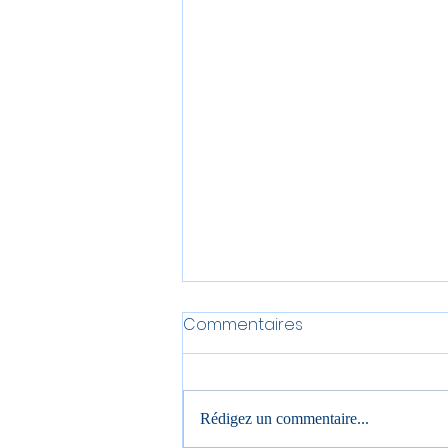
Commentaires
Rédigez un commentaire...