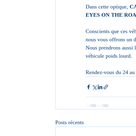
Dans cette optique, 
C
EYES ON THE RO
Conscients que ces véh
nous vous offrons un 
Nous prendrons aussi l
véhicule poids lourd.
Rendez-vous du 24 au 
Posts récents