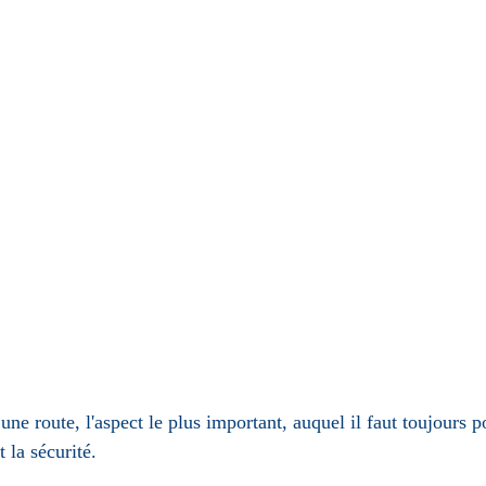
une route, l'aspect le plus important, auquel il faut toujours p
t la sécurité. 