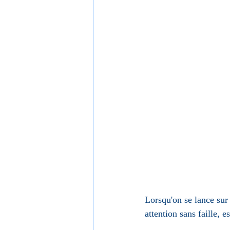
Lorsqu'on se lance sur 
attention sans faille, es