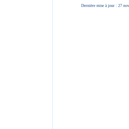
Dernière mise à jour :
27 nov