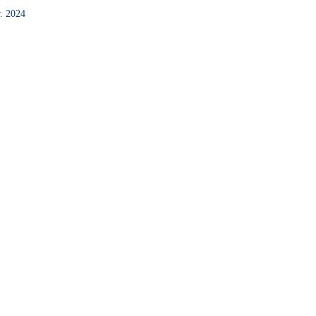
. 2024