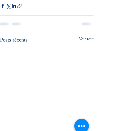
Posts récents
Voir tout