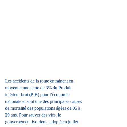
Les accidents de la route entraînent en 
moyenne une perte de 3% du Produit 
intérieur brut (PIB) pour l’économie 
nationale et sont une des principales causes 
de mortalité des populations âgées de 05 à 
29 ans. Pour sauver des vies, le 
gouvernement ivoirien a adopté en juillet 