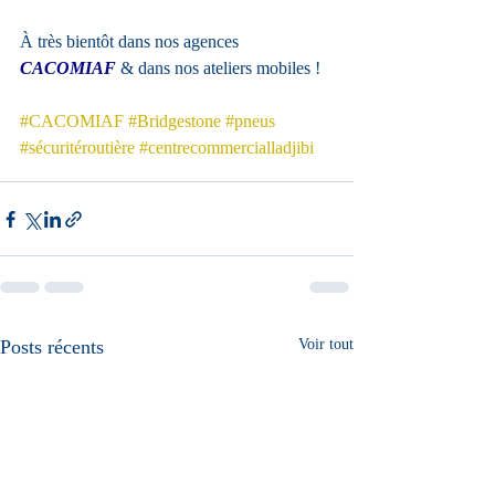
À très bientôt dans nos agences 
CACOMIAF
 & dans nos ateliers mobiles !
#CACOMIAF
#Bridgestone
#pneus
#sécuritéroutière
#centrecommercialladjibi
Posts récents
Voir tout