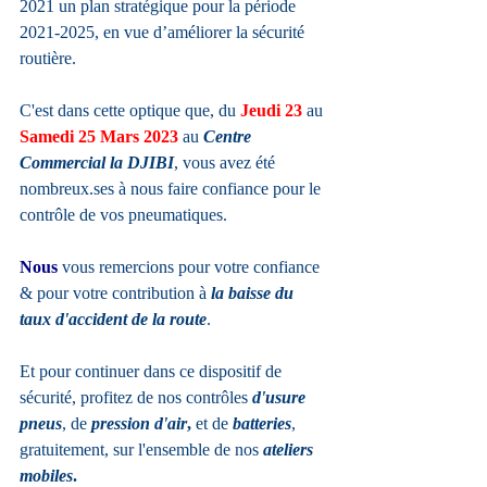
2021 un plan stratégique pour la période 
2021-2025, en vue d’améliorer la sécurité 
routière.
C'est dans cette optique que, du 
Jeudi 23 
au
Samedi 25 Mars 2023
 au 
Centre 
Commercial la DJIBI
, vous avez été 
nombreux.ses à nous faire confiance pour le 
contrôle de vos pneumatiques. 
Nous
 vous remercions pour votre confiance 
& pour votre contribution à 
la baisse du 
taux d'accident de la route
.
Et pour continuer dans ce dispositif de 
sécurité, profitez de nos contrôles 
d'usure 
pneus
, de 
pression d'air
, 
et de 
batteries
, 
gratuitement, sur l'ensemble de nos 
ateliers 
mobiles
.