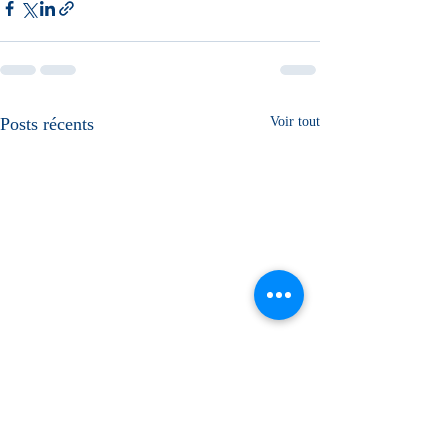
Posts récents
Voir tout