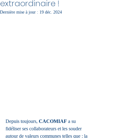
extraordinaire !
Dernière mise à jour :
19 déc. 2024
Depuis toujours, 
CACOMIAF
 a su 
fidéliser ses collaborateurs et les souder 
autour de valeurs communes telles que : la 