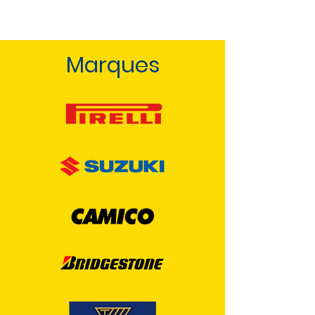
Marques