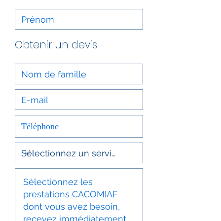
Obtenir un devis