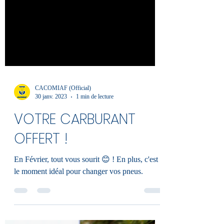
CACOMIAF (Official)
30 janv. 2023
1 min de lecture
VOTRE CARBURANT
OFFERT !
En Février, tout vous sourit 😊 ! En plus, c'est
le moment idéal pour changer vos pneus.