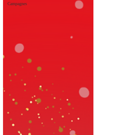
Campagnes