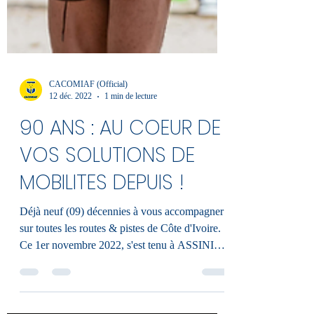
CACOMIAF (Official)
12 déc. 2022
1 min de lecture
90 ANS : AU COEUR DE
VOS SOLUTIONS DE
MOBILITES DEPUIS !